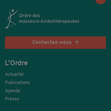
Contactez-nous
L’Ordre
Actualité
Publications
Agenda
Presse