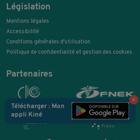
Législation
Mentions légales
Accessibilité
Conditions générales d'utilisation
Politique de confidentialité et gestion des cookies
Partenaires
Fe
Télécharger : Mon
appli Kiné