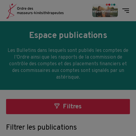
Ordre des masseurs-kinésithéra
Men
Skip to content
Espace publications
Les Bulletins dans lesquels sont publiés les comptes de
l’Ordre ainsi que les rapports de la commission de
contrôle des comptes et des placements financiers et
des commissaires aux comptes sont signalés par un
astérisque.
Filtres
Filtrer les publications