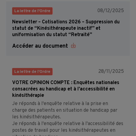
08/12/2025
La lettre de l'Ordre
Newsletter – Cotisations 2026 – Suppression du
statut de “Kinésithérapeute inactif” et
uniformisation du statut “Retraité”
Accéder au document
28/11/2025
La lettre de l'Ordre
VOTRE OPINION COMPTE : Enquêtes nationales
consacrées au handicap et à l’accessibilité en
kinésithérapie
Je réponds à l'enquête relative à la prise en
charge des patients en situation de handicap par
les kinésithérapeutes.
Je réponds à l'enquête relative à l'accessibilité des
postes de travail pour les kinésithérapeutes en