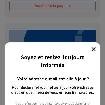
Accéder à la page
Soyez et restez toujours
informés
Transparence
Votre adresse e-mail est-elle à jour ?
Accéder à la page
Pour déclarer et/ou mettre à jour votre adresse
électronique,
merci de vous enregistrer ci-après.
Les professionnels de santé doivent déclarer une