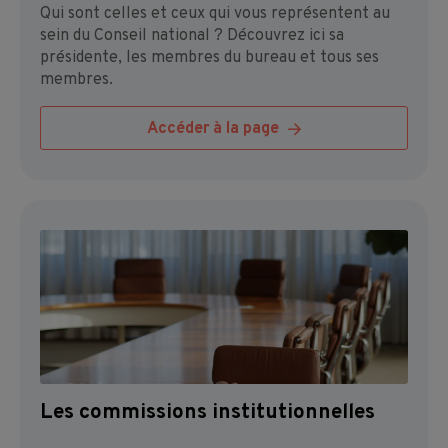
Qui sont celles et ceux qui vous représentent au
sein du Conseil national ? Découvrez ici sa
présidente, les membres du bureau et tous ses
membres.
Accéder à la page
Les commissions institutionnelles