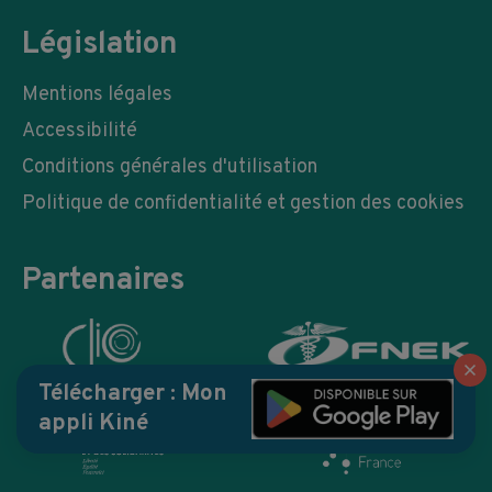
Législation
Mentions légales
Accessibilité
Conditions générales d'utilisation
Politique de confidentialité et gestion des cookies
Partenaires
Fe
Télécharger : Mon
appli Kiné